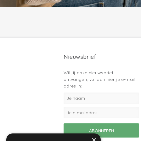
Nieuwsbrief
Wil jij onze nieuwsbrief
ontvangen, vul dan hier je e-mail
adres in:
×