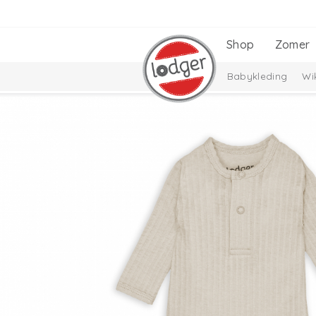
Shop
Zomer
Babykleding
Wi