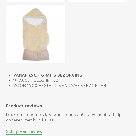
Perfecte pasvorm
VANAF €50,- GRATIS BEZORGING
14 DAGEN BEDENKTIJD
VOOR 16:00 BESTELD, VANDAAG VERZONDEN
Product reviews
Leuk dat je een review komt schrijven! Jouw mening helpt
anderen met hun keuze.
Schrijf een review