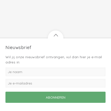
Nieuwsbrief
Wil jij onze nieuwsbrief ontvangen, vul dan hier je e-mail
adres in: