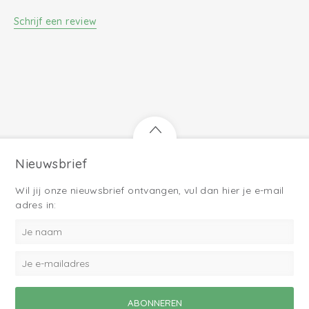
Schrijf een review
Nieuwsbrief
Wil jij onze nieuwsbrief ontvangen, vul dan hier je e-mail
adres in: