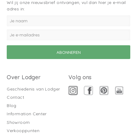
Wil jij onze nieuwsbrief ontvangen, vul dan hier je e-mail
adres in:
Over Lodger
Volg ons
Geschiedenis van Lodger
Contact
Blog
Information Center
Showroom
Verkooppunten