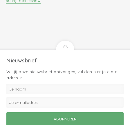
Schrijf een review
Nieuwsbrief
Wil jij onze nieuwsbrief ontvangen, vul dan hier je e-mail
adres in: