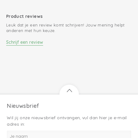
Product reviews
Leuk dat je een review komt schrijven! Jouw mening helpt
anderen met hun keuze.
Schrijf een review
Nieuwsbrief
Wil jij onze nieuwsbrief ontvangen, vul dan hier je e-mail
adres in: