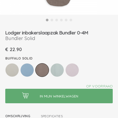
Lodger inbakerslaapzak Bundler 0-4M
Bundler Solid
€
22.90
BUFFALO SOLID
OP VOORRAAD
OMSCHRIJVING
SPECIFICATIES