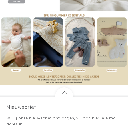
Nieuwsbrief
Wil jij onze nieuwsbrief ontvangen, vul dan hier je e-mail
adres in: