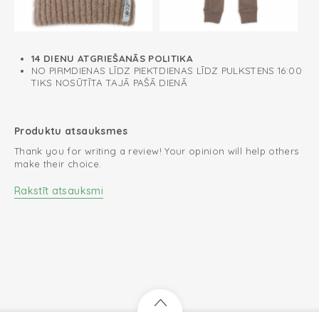
14 DIENU ATGRIEŠANĀS POLITIKA
NO PIRMDIENAS LĪDZ PIEKTDIENAS LĪDZ PULKSTENS 16:00
TIKS NOSŪTĪTA TAJĀ PAŠĀ DIENĀ
Produktu atsauksmes
Thank you for writing a review! Your opinion will help others
make their choice.
Rakstīt atsauksmi