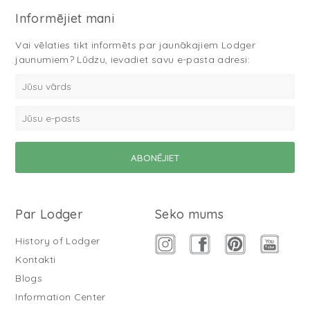
Informējiet mani
Vai vēlaties tikt informēts par jaunākajiem Lodger
jaunumiem? Lūdzu, ievadiet savu e-pasta adresi:
Par Lodger
Seko mums
History of Lodger
Kontakti
Blogs
Information Center