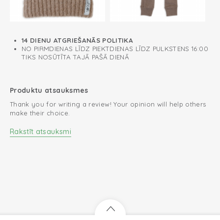
14 DIENU ATGRIEŠANĀS POLITIKA
NO PIRMDIENAS LĪDZ PIEKTDIENAS LĪDZ PULKSTENS 16:00
TIKS NOSŪTĪTA TAJĀ PAŠĀ DIENĀ
Produktu atsauksmes
Thank you for writing a review! Your opinion will help others
make their choice.
Rakstīt atsauksmi