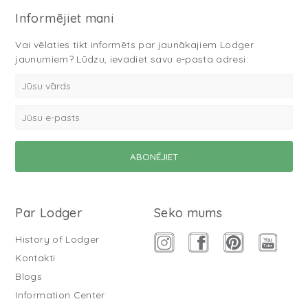
Informējiet mani
Vai vēlaties tikt informēts par jaunākajiem Lodger
jaunumiem? Lūdzu, ievadiet savu e-pasta adresi:
Par Lodger
Seko mums
History of Lodger
Kontakti
Blogs
Information Center