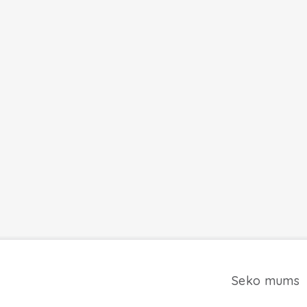
Seko mums