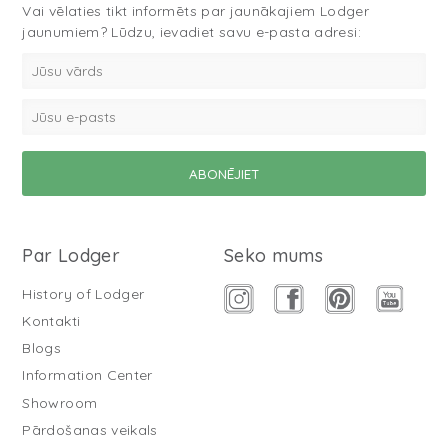
Vai vēlaties tikt informēts par jaunākajiem Lodger
jaunumiem? Lūdzu, ievadiet savu e-pasta adresi:
Par Lodger
Seko mums
History of Lodger
Kontakti
Blogs
Information Center
Showroom
Pārdošanas veikals