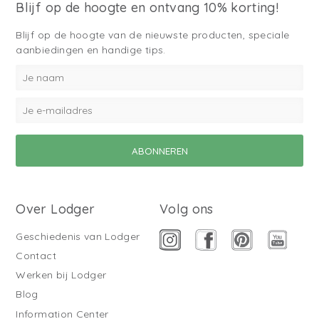
Blijf op de hoogte en ontvang 10% korting!
Blijf op de hoogte van de nieuwste producten, speciale
aanbiedingen en handige tips.
Over Lodger
Volg ons
Geschiedenis van Lodger
Contact
Werken bij Lodger
Blog
Information Center