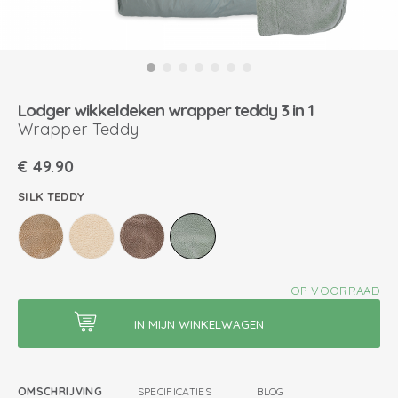
Lodger wikkeldeken wrapper teddy 3 in 1
Wrapper Teddy
€
49.90
SILK TEDDY
OP VOORRAAD
OMSCHRIJVING
SPECIFICATIES
BLOG