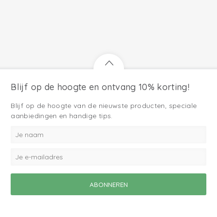
Blijf op de hoogte en ontvang 10% korting!
Blijf op de hoogte van de nieuwste producten, speciale
aanbiedingen en handige tips.