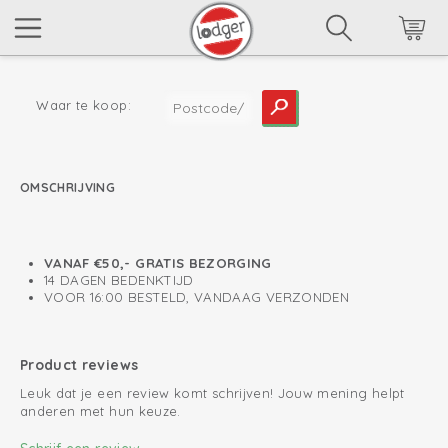
Waar te koop:
OMSCHRIJVING
lees meer
VANAF €50,- GRATIS BEZORGING
14 DAGEN BEDENKTIJD
VOOR 16:00 BESTELD, VANDAAG VERZONDEN
Product reviews
Leuk dat je een review komt schrijven! Jouw mening helpt
anderen met hun keuze.