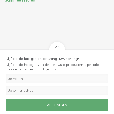
Schrijf een review
Blijf op de hoogte en ontvang 10% korting!
Blijf op de hoogte van de nieuwste producten, speciale
aanbiedingen en handige tips.