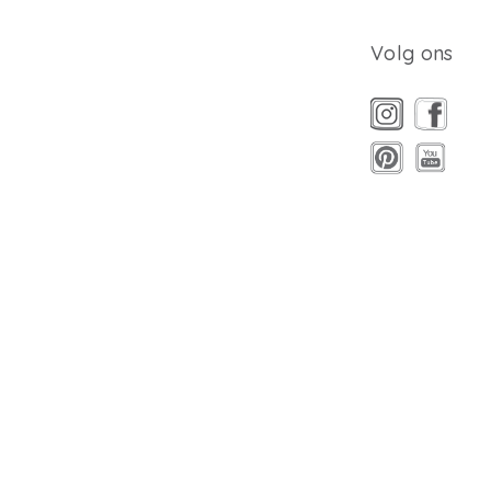
Volg ons