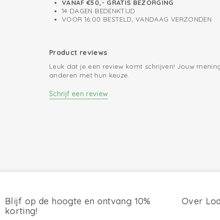
VANAF €50,- GRATIS BEZORGING
14 DAGEN BEDENKTIJD
VOOR 16:00 BESTELD, VANDAAG VERZONDEN
Product reviews
Leuk dat je een review komt schrijven! Jouw mening
anderen met hun keuze.
Schrijf een review
Blijf op de hoogte en ontvang 10%
Over Lo
korting!