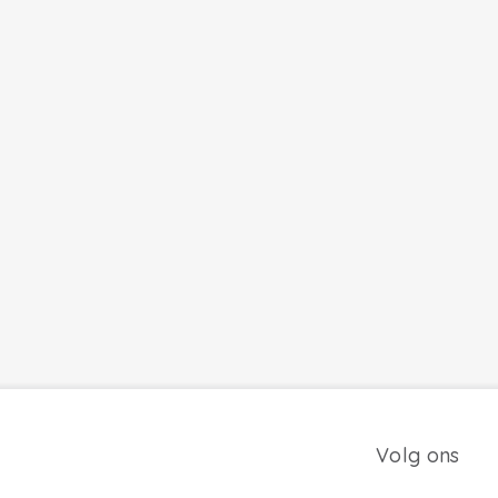
Volg ons