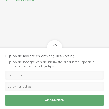
Schrijf een review
Blijf op de hoogte en ontvang 10% korting!
Blijf op de hoogte van de nieuwste producten, speciale
aanbiedingen en handige tips.