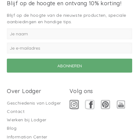
Blijf op de hoogte en ontvang 10% korting!
Blijf op de hoogte van de nieuwste producten, speciale
aanbiedingen en handige tips.
Over Lodger
Volg ons
Geschiedenis van Lodger
Contact
Werken bij Lodger
Blog
Information Center