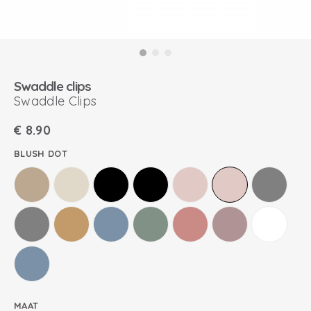
Swaddle clips
Swaddle Clips
€
8.90
BLUSH DOT
MAAT