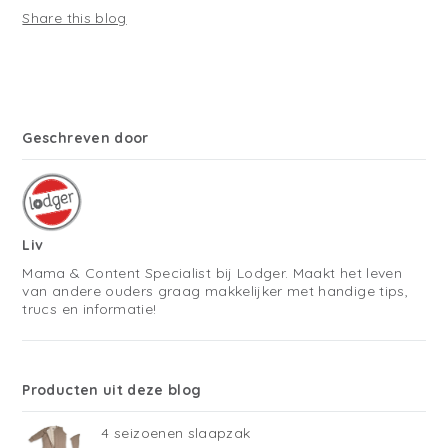
Share this blog
Geschreven door
Liv
Mama & Content Specialist bij Lodger. Maakt het leven
van andere ouders graag makkelijker met handige tips,
trucs en informatie!
Producten uit deze blog
4 seizoenen slaapzak