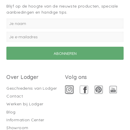
Blijf op de hoogte van de nieuwste producten, speciale
aanbiedingen en handige tips.
Over Lodger
Volg ons
Geschiedenis van Lodger
Contact
Werken bij Lodger
Blog
Information Center
Showroom