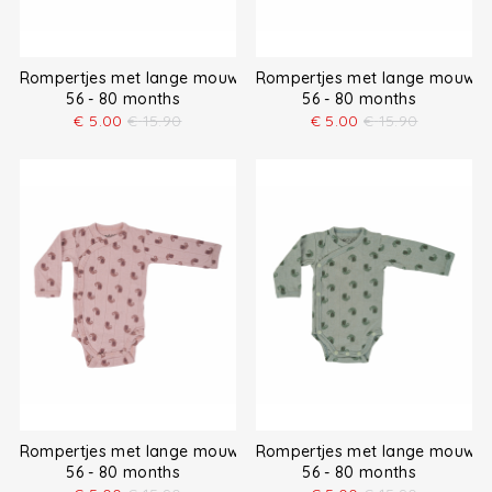
Rompertjes met lange mouw
Rompertjes met lange mouw
56 - 80 months
56 - 80 months
€
5.00
€
15.90
€
5.00
€
15.90
Rompertjes met lange mouw
Rompertjes met lange mouw
56 - 80 months
56 - 80 months