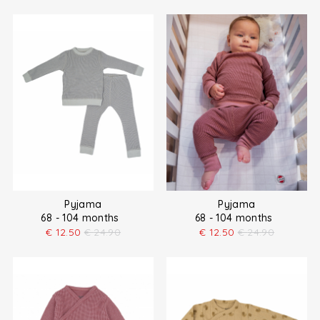
Pyjama
Pyjama
68 - 104 months
68 - 104 months
€
12.50
€
24.90
€
12.50
€
24.90