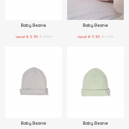
Baby Beanie
Baby Beanie
€
5.95
€
9.90
€
5.95
€
9.90
Vanaf
Vanaf
Baby Beanie
Baby Beanie