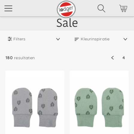
Filters
180
resultaten
4