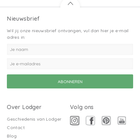
Nieuwsbrief
Wil jij onze nieuwsbrief ontvangen, vul dan hier je e-mail
adres in:
Over Lodger
Volg ons
Geschiedenis van Lodger
Contact
Blog