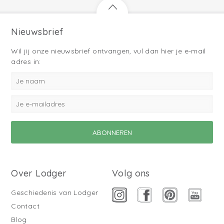
Nieuwsbrief
Wil jij onze nieuwsbrief ontvangen, vul dan hier je e-mail
adres in:
Over Lodger
Volg ons
Geschiedenis van Lodger
Contact
Blog