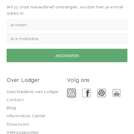
Wil jij onze nieuwsbrief ontvangen, vul dan hier je e-mail
adres in:
Over Lodger
Volg ons
Geschiedenis van Lodger
Contact
Blog
Information Center
Showroom
Verkooppunten