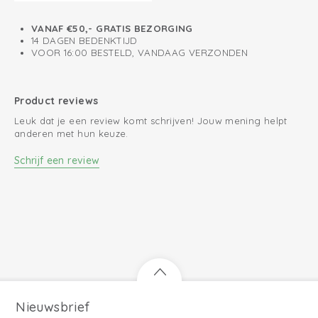
VANAF €50,- GRATIS BEZORGING
14 DAGEN BEDENKTIJD
VOOR 16:00 BESTELD, VANDAAG VERZONDEN
Product reviews
Leuk dat je een review komt schrijven! Jouw mening helpt
anderen met hun keuze.
Schrijf een review
Nieuwsbrief