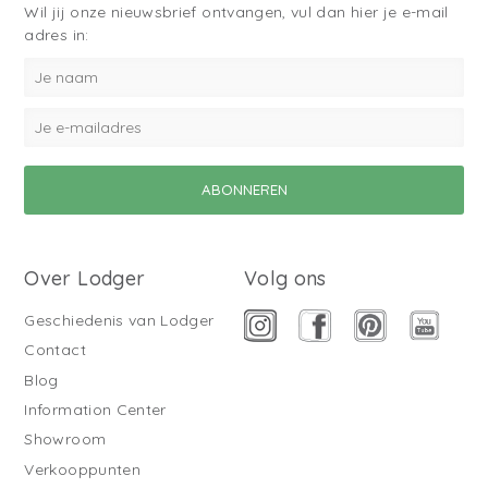
Wil jij onze nieuwsbrief ontvangen, vul dan hier je e-mail
adres in:
Over Lodger
Volg ons
Geschiedenis van Lodger
Contact
Blog
Information Center
Showroom
Verkooppunten