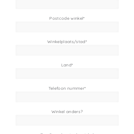
Postcode winkel
*
Winkelplaats/stad*
Land
*
Telefoon nummer
*
Winkel anders?