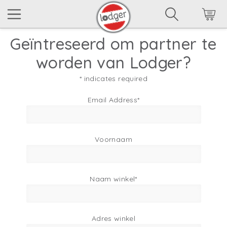
Geïntreseerd om partner te
worden van Lodger?
*
indicates required
Email Address
*
Voornaam
Naam winkel
*
Adres winkel