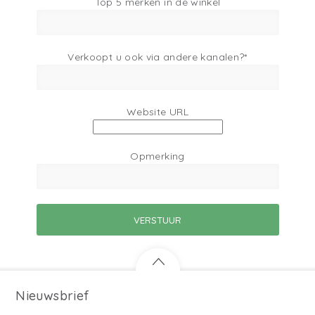
Top 5 merken in de winkel
Verkoopt u ook via andere kanalen?*
Website URL
Opmerking
Nieuwsbrief