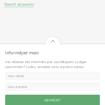
Rakstīt atsauksmi
Informējiet mani
Vai vēlaties tikt informēts par jaunākajiem Lodger
jaunumiem? Lūdzu, ievadiet savu e-pasta adresi: