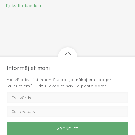
Rakstīt atsauksmi
Informējiet mani
Vai vēlaties tikt informēts par jaunākajiem Lodger
jaunumiem? Lūdzu, ievadiet savu e-pasta adresi: