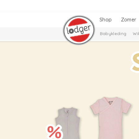
Shop
Zomer
Babykleding
Wi