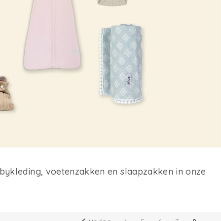
abykleding, voetenzakken en slaapzakken in onze