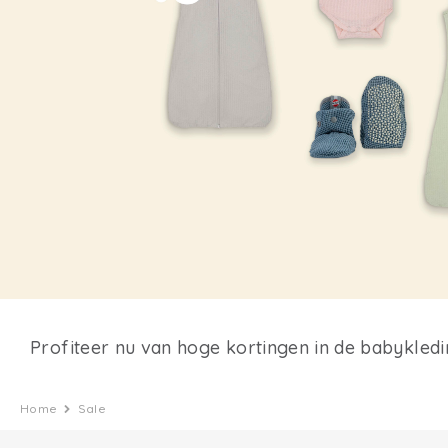
Profiteer nu van hoge kortingen in de babykled
Home
Sale