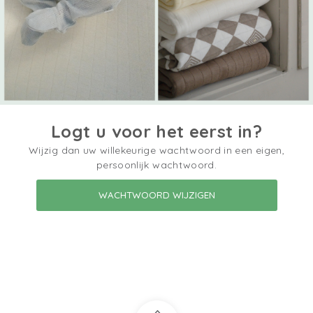
Logt u voor het eerst in?
Wijzig dan uw willekeurige wachtwoord in een eigen,
persoonlijk wachtwoord.