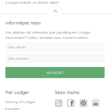
Svaigas krāsās un skaisti raksti.
Informējiet mani
Vai vēlaties tikt informēts par jaunākajiem Lodger
jaunumiem? Lūdzu, ievadiet savu e-pasta adresi:
Par Lodger
Seko mums
History of Lodger
Kontakti