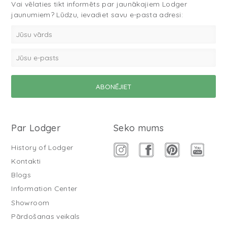
Vai vēlaties tikt informēts par jaunākajiem Lodger
jaunumiem? Lūdzu, ievadiet savu e-pasta adresi:
Par Lodger
Seko mums
History of Lodger
Kontakti
Blogs
Information Center
Showroom
Pārdošanas veikals