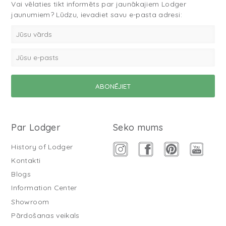
Vai vēlaties tikt informēts par jaunākajiem Lodger
jaunumiem? Lūdzu, ievadiet savu e-pasta adresi:
Par Lodger
Seko mums
History of Lodger
Kontakti
Blogs
Information Center
Showroom
Pārdošanas veikals