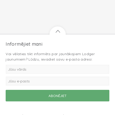
Informējiet mani
Vai vēlaties tikt informēts par jaunākajiem Lodger
jaunumiem? Lūdzu, ievadiet savu e-pasta adresi: