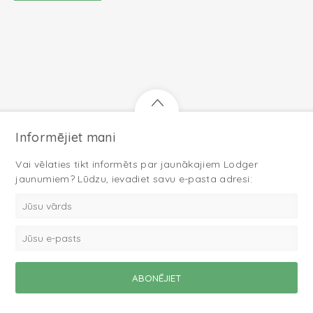
Informējiet mani
Vai vēlaties tikt informēts par jaunākajiem Lodger
jaunumiem? Lūdzu, ievadiet savu e-pasta adresi: