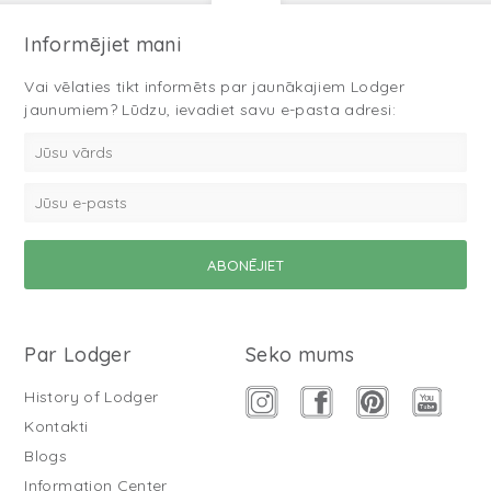
Informējiet mani
Vai vēlaties tikt informēts par jaunākajiem Lodger
jaunumiem? Lūdzu, ievadiet savu e-pasta adresi:
Par Lodger
Seko mums
History of Lodger
Kontakti
Blogs
Information Center