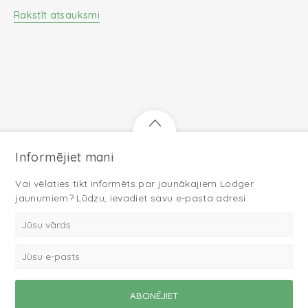
Rakstīt atsauksmi
Informējiet mani
Vai vēlaties tikt informēts par jaunākajiem Lodger
jaunumiem? Lūdzu, ievadiet savu e-pasta adresi: