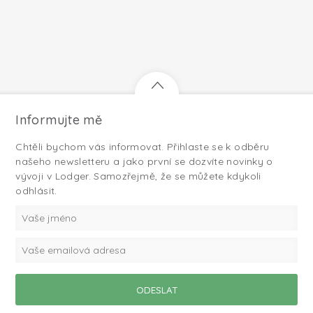
Informujte mě
Chtěli bychom vás informovat. Přihlaste se k odběru
našeho newsletteru a jako první se dozvíte novinky o
vývoji v Lodger. Samozřejmě, že se můžete kdykoli
odhlásit.