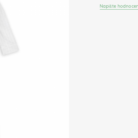
Napište hodnocen