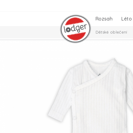
Rozsah
Léto
Dětské oblečení