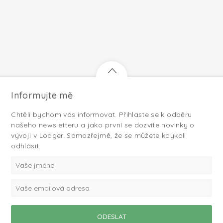
Informujte mě
Chtěli bychom vás informovat. Přihlaste se k odběru
našeho newsletteru a jako první se dozvíte novinky o
vývoji v Lodger. Samozřejmě, že se můžete kdykoli
odhlásit.