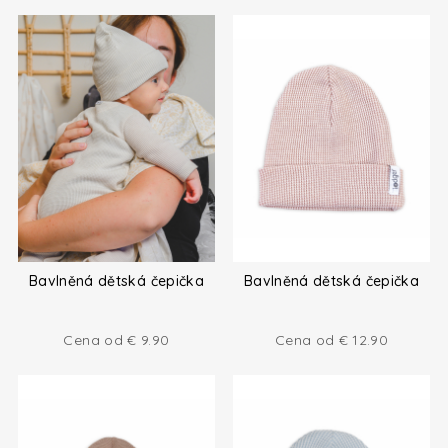
Bavlněná dětská čepička
Bavlněná dětská čepička
Cena od
€
9.90
Cena od
€
12.90