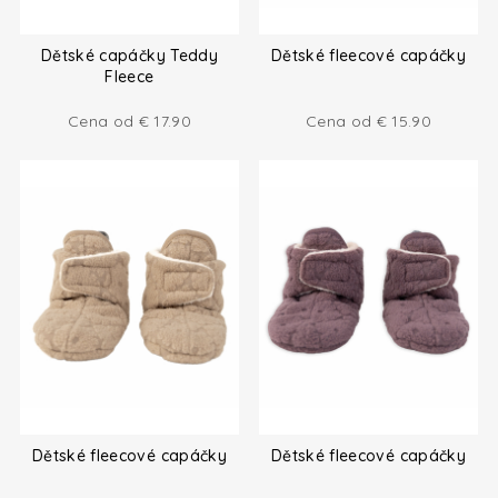
Dětské capáčky Teddy
Dětské fleecové capáčky
Fleece
Cena od
€
17.90
Cena od
€
15.90
Dětské fleecové capáčky
Dětské fleecové capáčky