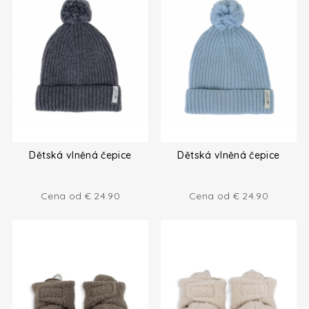
Dětská vlněná čepice
Dětská vlněná čepice
Cena od
€
24.90
Cena od
€
24.90