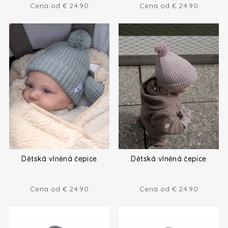
Cena od
€
24.90
Cena od
€
24.90
Dětská vlněná čepice
Dětská vlněná čepice
Cena od
€
24.90
Cena od
€
24.90