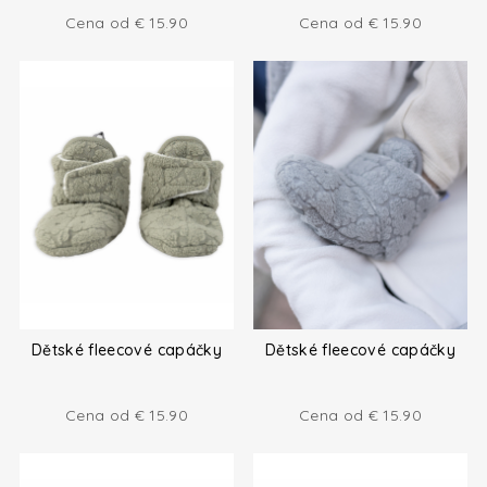
Cena od
€
15.90
Cena od
€
15.90
Dětské fleecové capáčky
Dětské fleecové capáčky
Cena od
€
15.90
Cena od
€
15.90