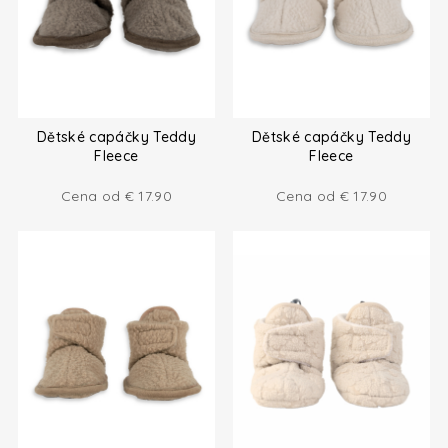
Dětské capáčky Teddy
Dětské capáčky Teddy
Fleece
Fleece
Cena od
€
17.90
Cena od
€
17.90