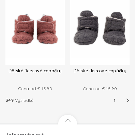
Dětské fleecové capáčky
Dětské fleecové capáčky
Cena od
€
15.90
Cena od
€
15.90
349
Výsledků
1