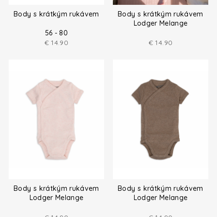
Body s krátkým rukávem
Body s krátkým rukávem
Lodger Melange
56 - 80
€
14.90
€
14.90
Body s krátkým rukávem
Body s krátkým rukávem
Lodger Melange
Lodger Melange