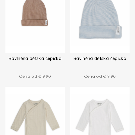
Bavlněná dětská čepička
Bavlněná dětská čepička
Cena od
€
9.90
Cena od
€
9.90