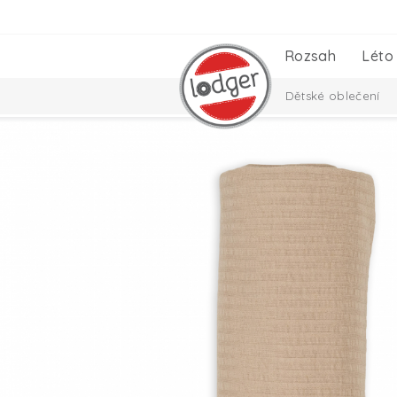
Rozsah
Léto
Dětské oblečení