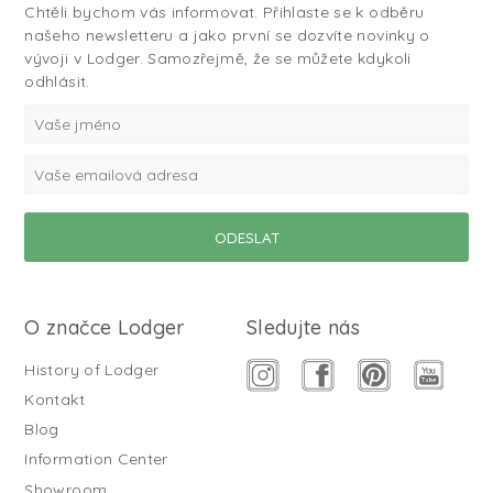
Chtěli bychom vás informovat. Přihlaste se k odběru
našeho newsletteru a jako první se dozvíte novinky o
vývoji v Lodger. Samozřejmě, že se můžete kdykoli
odhlásit.
O značce Lodger
Sledujte nás
History of Lodger
Kontakt
Blog
Information Center
Showroom