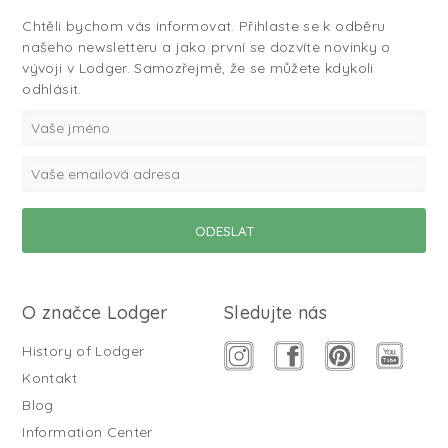
Chtěli bychom vás informovat. Přihlaste se k odběru
našeho newsletteru a jako první se dozvíte novinky o
vývoji v Lodger. Samozřejmě, že se můžete kdykoli
odhlásit.
O značce Lodger
Sledujte nás
History of Lodger
Kontakt
Blog
Information Center