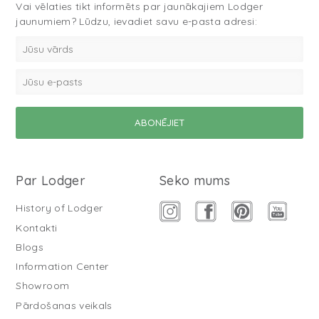
Vai vēlaties tikt informēts par jaunākajiem Lodger
jaunumiem? Lūdzu, ievadiet savu e-pasta adresi:
Par Lodger
Seko mums
History of Lodger
Kontakti
Blogs
Information Center
Showroom
Pārdošanas veikals