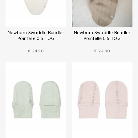
Newborn Swaddle Bundler
Newborn Swaddle Bundler
Pointelle 0.5 TOG
Pointelle 0.5 TOG
€
24.90
€
24.90