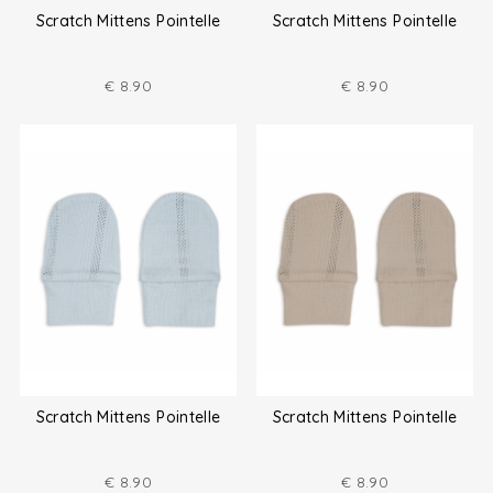
Scratch Mittens Pointelle
Scratch Mittens Pointelle
€
8.90
€
8.90
Scratch Mittens Pointelle
Scratch Mittens Pointelle
€
8.90
€
8.90