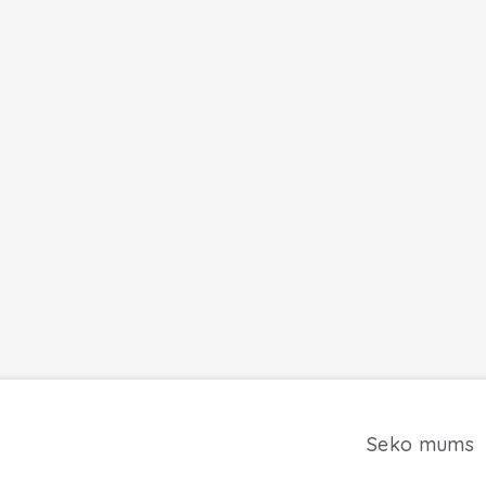
Seko mums