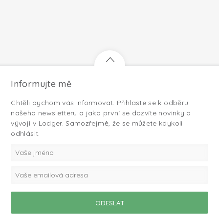
Informujte mě
Chtěli bychom vás informovat. Přihlaste se k odběru
našeho newsletteru a jako první se dozvíte novinky o
vývoji v Lodger. Samozřejmě, že se můžete kdykoli
odhlásit.