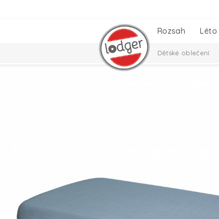
Rozsah
Léto
Dětské oblečení