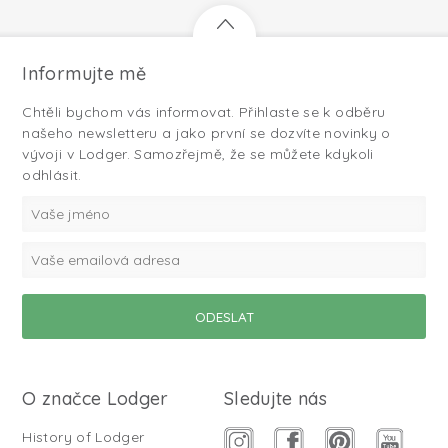
Informujte mě
Chtěli bychom vás informovat. Přihlaste se k odběru
našeho newsletteru a jako první se dozvíte novinky o
vývoji v Lodger. Samozřejmě, že se můžete kdykoli
odhlásit.
O značce Lodger
Sledujte nás
History of Lodger