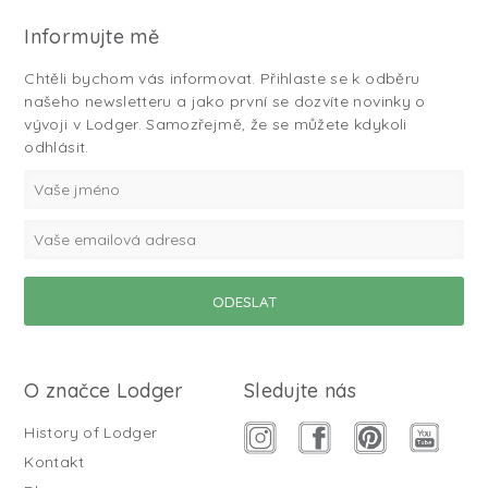
Informujte mě
Chtěli bychom vás informovat. Přihlaste se k odběru
našeho newsletteru a jako první se dozvíte novinky o
vývoji v Lodger. Samozřejmě, že se můžete kdykoli
odhlásit.
O značce Lodger
Sledujte nás
History of Lodger
Kontakt