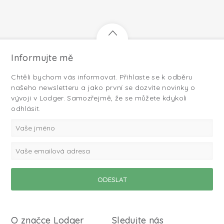
Informujte mě
Chtěli bychom vás informovat. Přihlaste se k odběru
našeho newsletteru a jako první se dozvíte novinky o
vývoji v Lodger. Samozřejmě, že se můžete kdykoli
odhlásit.
O značce Lodger
Sledujte nás