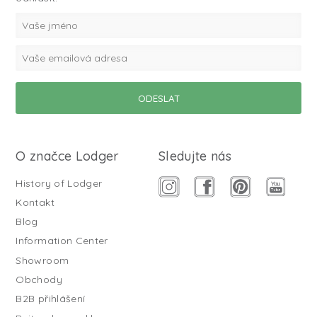
O značce Lodger
Sledujte nás
History of Lodger
Kontakt
Blog
Information Center
Showroom
Obchody
B2B přihlášení