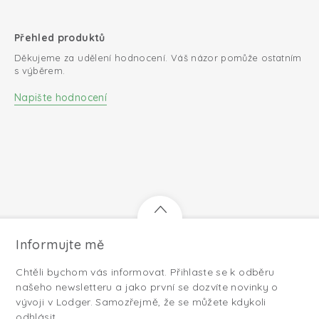
Přehled produktů
Děkujeme za udělení hodnocení. Váš názor pomůže ostatním
s výběrem.
Napište hodnocení
Informujte mě
Chtěli bychom vás informovat. Přihlaste se k odběru
našeho newsletteru a jako první se dozvíte novinky o
vývoji v Lodger. Samozřejmě, že se můžete kdykoli
odhlásit.