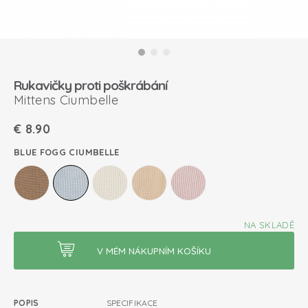
Rukavičky proti poškrábání
Mittens Ciumbelle
€
8.90
BLUE FOGG CIUMBELLE
NA SKLADĚ
POPIS
SPECIFIKACE