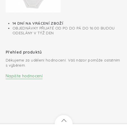
14 DNÍ NA VRÁCENÍ ZBOŽÍ
OBJEDNÁVKY PŘIJATÉ OD PO DO PÁ DO 16:00 BUDOU
ODESLÁNY V TÝŽ DEN
Přehled produktů
Děkujeme za udělení hodnocení. Váš názor pomůže ostatním
s výběrem.
Napište hodnocení