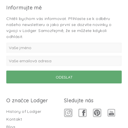
Informujte mě
Chtěli bychom vás informovat. Přihlaste se k odběru
našeho newsletteru a jako první se dozvíte novinky o
vývoji v Lodger. Samozřejmě, že se můžete kdykoli
odhlásit.
O značce Lodger
Sledujte nás
History of Lodger
Kontakt
Blog